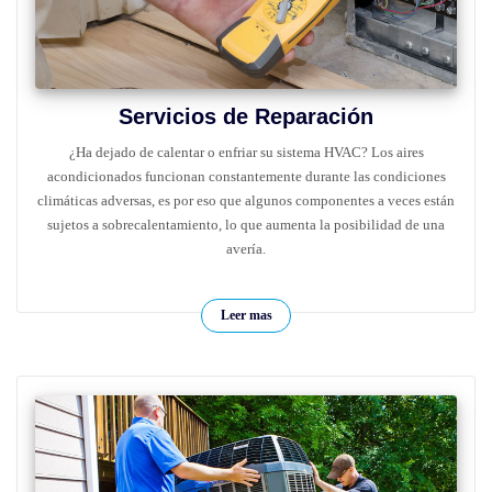
Servicios de Reparación
¿Ha dejado de calentar o enfriar su sistema HVAC? Los aires
acondicionados funcionan constantemente durante las condiciones
climáticas adversas, es por eso que algunos componentes a veces están
sujetos a sobrecalentamiento, lo que aumenta la posibilidad de una
avería.
Leer mas