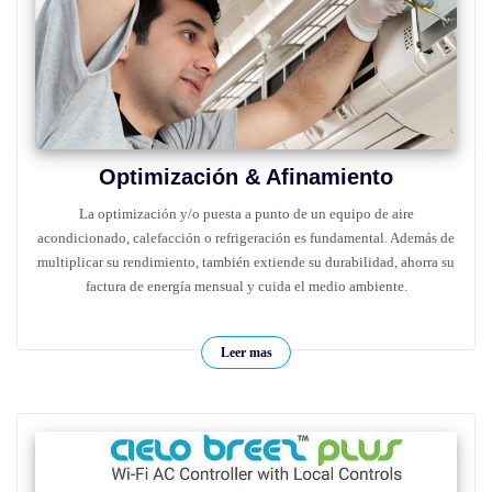
Optimización & Afinamiento
La optimización y/o puesta a punto de un equipo de aire
acondicionado, calefacción o refrigeración es fundamental. Además de
multiplicar su rendimiento, también extiende su durabilidad, ahorra su
factura de energía mensual y cuida el medio ambiente.
Leer mas