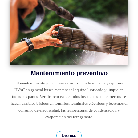
Mantenimiento preventivo
El mantenimiento preventivo de aires acondicionados y equipos
HVAC en general busca mantener el equipo lubricado y limpio en
todas sus partes. Verificaremos que todos los ajustes son correctos, se
hacen cambios básicos en tornillos, terminales eléctricos y leeremos el
consumo de electricidad, las temperaturas de condensación y
evaporación del refrigerante.
Leer mas