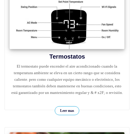
Termostatos
El termostato puede encender el aire acondicionado cuando la
temperatura ambiente se eleva en un cierto rango que se considera
caliente. pero como cualquier equipo mecánico o electrónico, los
termostatos también deben mantenerse en buenas condiciones, esto
está garantizado por un mantenimiento regular y & # x2F; o revisión.
Leer mas