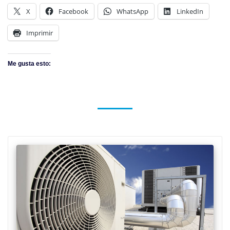
X
Facebook
WhatsApp
LinkedIn
Imprimir
Me gusta esto: