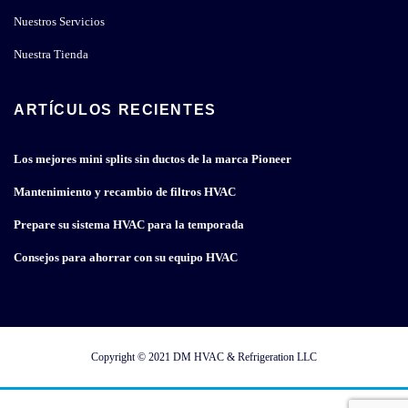
Nuestros Servicios
Nuestra Tienda
ARTÍCULOS RECIENTES
Los mejores mini splits sin ductos de la marca Pioneer
Mantenimiento y recambio de filtros HVAC
Prepare su sistema HVAC para la temporada
Consejos para ahorrar con su equipo HVAC
Copyright © 2021
DM HVAC & Refrigeration LLC