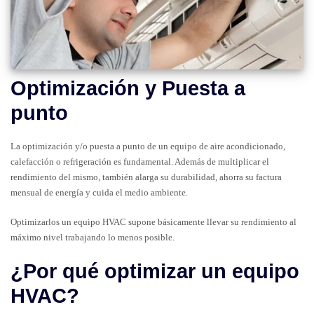
Optimización y Puesta a
punto
La optimización y/o puesta a punto de un equipo de aire acondicionado,
calefacción o refrigeración es fundamental. Además de multiplicar el
rendimiento del mismo, también alarga su durabilidad, ahorra su factura
mensual de energía y cuida el medio ambiente.
Optimizarlos un equipo HVAC supone básicamente llevar su rendimiento al
máximo nivel trabajando lo menos posible.
¿Por qué optimizar un equipo
HVAC?