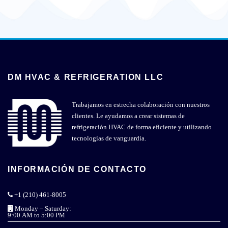
DM HVAC & REFRIGERATION LLC
Trabajamos en estrecha colaboración con nuestros
clientes. Le ayudamos a crear sistemas de
refrigeración HVAC de forma eficiente y utilizando
tecnologías de vanguardia.
INFORMACIÓN DE CONTACTO
+1 (210) 461-8005
Monday – Saturday:
9:00 AM to 5:00 PM