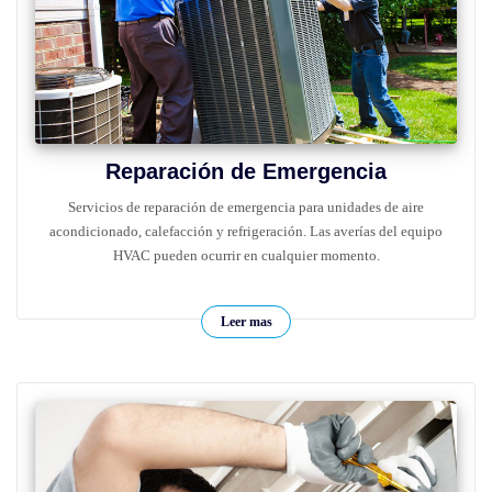
Reparación de Emergencia
Servicios de reparación de emergencia para unidades de aire
acondicionado, calefacción y refrigeración. Las averías del equipo
HVAC pueden ocurrir en cualquier momento.
Leer mas