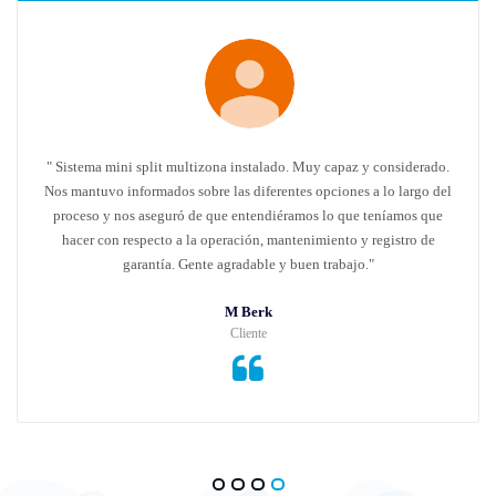
" Sistema mini split multizona instalado. Muy capaz y considerado.
Nos mantuvo informados sobre las diferentes opciones a lo largo del
proceso y nos aseguró de que entendiéramos lo que teníamos que
hacer con respecto a la operación, mantenimiento y registro de
garantía. Gente agradable y buen trabajo."
M Berk
Cliente