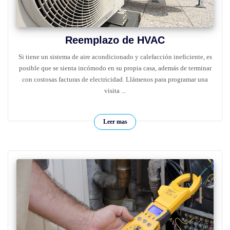
Reemplazo de HVAC
Si tiene un sistema de aire acondicionado y calefacción ineficiente, es
posible que se sienta incómodo en su propia casa, además de terminar
con costosas facturas de electricidad. Llámenos para programar una
visita ...
Leer mas